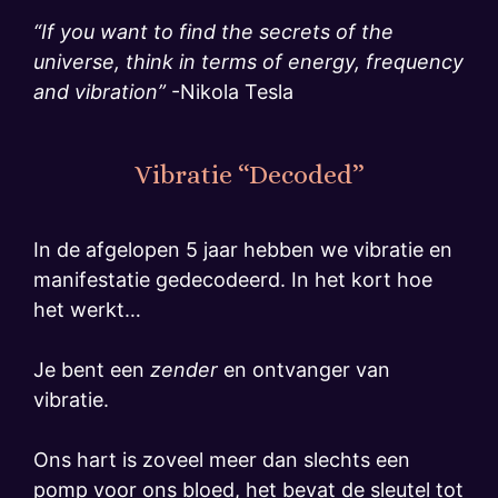
“If you want to find the secrets of the
universe, think in terms of energy, frequency
and vibration”
-Nikola Tesla
Vibratie “Decoded”
In de afgelopen 5 jaar hebben we vibratie en
manifestatie gedecodeerd. In het kort hoe
het werkt…
Je bent een
zender
en ontvanger van
vibratie.
Ons hart is zoveel meer dan slechts een
pomp voor ons bloed, het bevat de sleutel tot