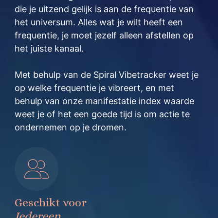
die je uitzend gelijk is aan de frequentie van
het universum. Alles wat je wilt heeft een
frequentie, je moet jezelf alleen afstellen op
het juiste kanaal.
Met behulp van de Spiral Vibetracker weet je
op welke frequentie je vibreert, en met
behulp van onze manifestatie index waarde
weet je of het een goede tijd is om actie te
ondernemen op je dromen.
Geschikt voor
Iedereen