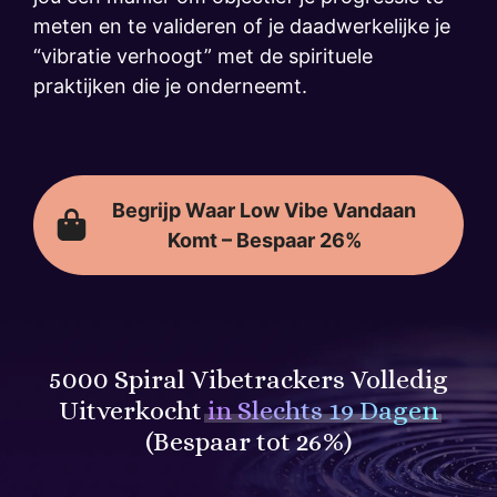
meten en te valideren of je daadwerkelijke je
“vibratie verhoogt” met de spirituele
praktijken die je onderneemt.
Begrijp Waar Low Vibe Vandaan
Komt – Bespaar 26%
5000 Spiral Vibetrackers Volledig
Uitverkocht
in Slechts 19 Dagen
(Bespaar tot 26%)