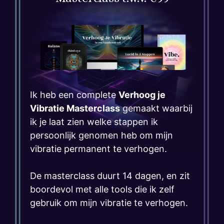
Ik heb een complete
Verhoog je
Vibratie Masterclass
gemaakt waarbij
ik je laat zien welke stappen ik
persoonlijk genomen heb om mijn
vibratie permanent te verhogen.
De masterclass duurt 14 dagen, en zit
boordevol met alle tools die ik zelf
gebruik om mijn vibratie te verhogen.