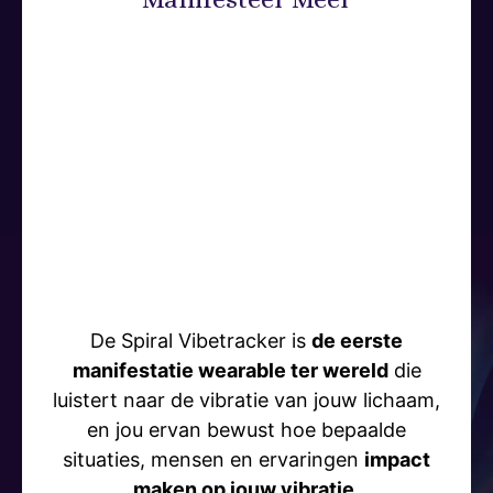
De Spiral Vibetracker is
de eerste
manifestatie wearable ter wereld
die
luistert naar de vibratie van jouw lichaam,
en jou ervan bewust hoe bepaalde
situaties, mensen en ervaringen
impact
maken op jouw vibratie.