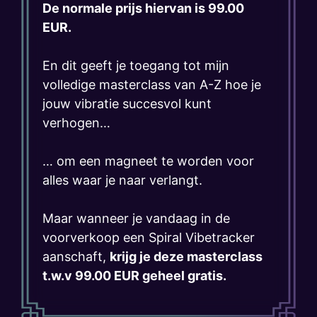
De normale prijs hiervan is 99.00
EUR.
En dit geeft je toegang tot mijn
volledige masterclass van A-Z hoe je
jouw vibratie succesvol kunt
verhogen…
… om een magneet te worden voor
alles waar je naar verlangt.
Maar wanneer je vandaag in de
voorverkoop een Spiral Vibetracker
aanschaft,
krijg je deze masterclass
t.w.v 99.00 EUR geheel gratis.