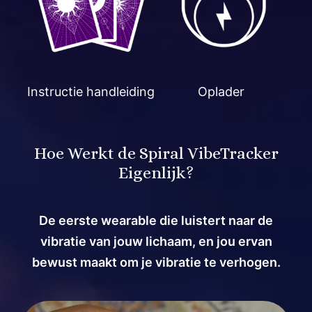
Instructie handleiding
Oplader
Hoe Werkt de Spiral VibeTracker
Eigenlijk?
De eerste wearable die luistert naar de
vibratie van jouw lichaam, en jou ervan
bewust maakt om je vibratie te verhogen.