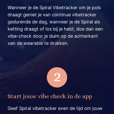
Wanneer je de Spiral Vibetracker om je pols
draagt geniet je van continue vibetracker
gedurende de dag, wanneer je de Spiral als
ketting draagt of los bij je hebt, doe dan een
vibe-check door je duim op de achterkant
van de wearable te drukken.
2
Start jouw vibe check in de app
Geef Spiral vibetracker even de tijd om jouw