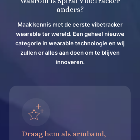
Waarom is Spiral VibeTracker
anders?
Maak kennis met de eerste vibetracker
wearable ter wereld. Een geheel nieuwe
categorie in wearable technologie en wij
zullen er alles aan doen om te blijven
innoveren.
Draag hem als armband,