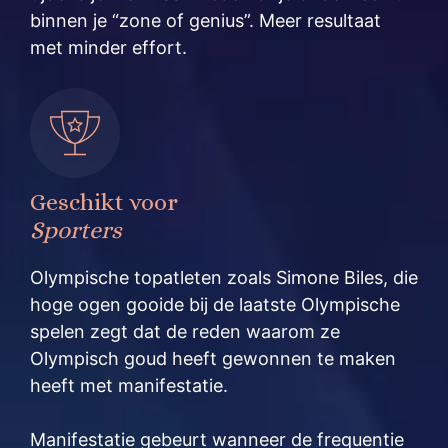
binnen je “zone of genius”. Meer resultaat
met minder effort.
Geschikt voor
Sporters
Olympische topatleten zoals Simone Biles, die
hoge ogen gooide bij de laatste Olympische
spelen zegt dat de reden waarom ze
Olympisch goud heeft gewonnen te maken
heeft met manifestatie.
Manifestatie gebeurt wanneer de frequentie