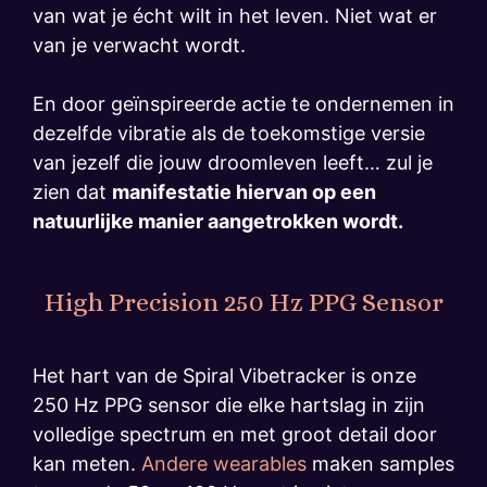
van wat je écht wilt in het leven. Niet wat er
van je verwacht wordt.
En door geïnspireerde actie te ondernemen in
dezelfde vibratie als de toekomstige versie
van jezelf die jouw droomleven leeft… zul je
zien dat
manifestatie hiervan op een
natuurlijke manier aangetrokken wordt.
High Precision 250 Hz PPG Sensor
Het hart van de Spiral Vibetracker is onze
250 Hz PPG sensor die elke hartslag in zijn
volledige spectrum en met groot detail door
kan meten.
Andere wearables
maken samples