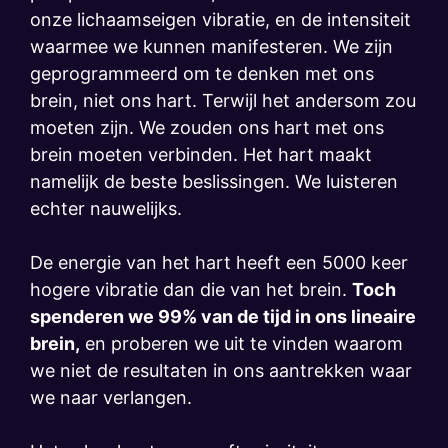
onze lichaamseigen vibratie, en de intensiteit
waarmee we kunnen manifesteren. We zijn
geprogrammeerd om te denken met ons
brein, niet ons hart. Terwijl het andersom zou
moeten zijn. We zouden ons hart met ons
brein moeten verbinden. Het hart maakt
namelijk de beste beslissingen. We luisteren
echter nauwelijks.
De energie van het hart heeft een 5000 keer
hogere vibratie dan die van het brein.
Toch
spenderen we 99% van de tijd in ons lineaire
brein,
en proberen we uit te vinden waarom
we niet de resultaten in ons aantrekken waar
we naar verlangen.