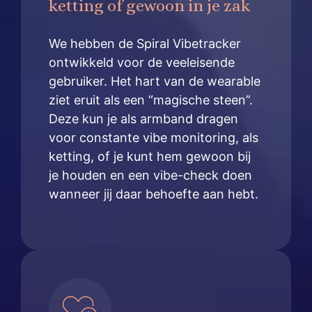
ketting of gewoon in je zak
We hebben de Spiral Vibetracker
ontwikkeld voor de veeleisende
gebruiker. Het hart van de wearable
ziet eruit als een “magische steen”.
Deze kun je als armband dragen
voor constante vibe monitoring, als
ketting, of je kunt hem gewoon bij
je houden en een vibe-check doen
wanneer jij daar behoefte aan hebt.