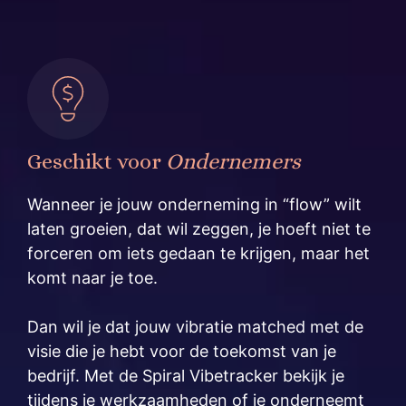
Geschikt voor
Ondernemers
Wanneer je jouw onderneming in “flow” wilt
laten groeien, dat wil zeggen, je hoeft niet te
forceren om iets gedaan te krijgen, maar het
komt naar je toe.
Dan wil je dat jouw vibratie matched met de
visie die je hebt voor de toekomst van je
bedrijf. Met de Spiral Vibetracker bekijk je
tijdens je werkzaamheden of je onderneemt