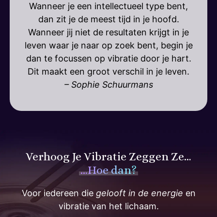
Wanneer je een intellectueel type bent,
dan zit je de meest tijd in je hoofd.
Wanneer jij niet de resultaten krijgt in je
leven waar je naar op zoek bent, begin je
dan te focussen op vibratie door je hart.
Dit maakt een groot verschil in je leven.
– Sophie Schuurmans
Verhoog Je Vibratie Zeggen Ze…
…Hoe dan?
Voor iedereen die
gelooft in de energie
en
vibratie van het lichaam.