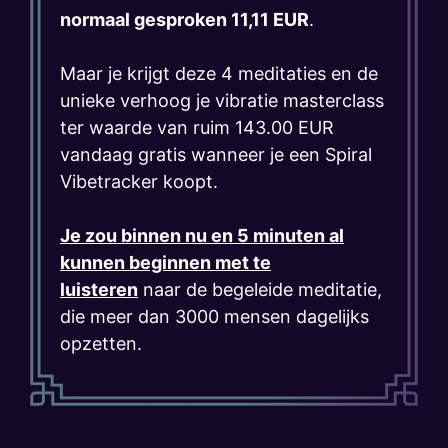
normaal gesproken 11,11 EUR
.
Maar je krijgt deze 4 meditaties en de
unieke verhoog je vibratie masterclass
ter waarde van ruim 143.00 EUR
vandaag gratis wanneer je een Spiral
Vibetracker koopt.
Je zou binnen nu en 5 minuten al
kunnen beginnen met te
luisteren
naar de begeleide meditatie,
die meer dan 3000 mensen dagelijks
opzetten.