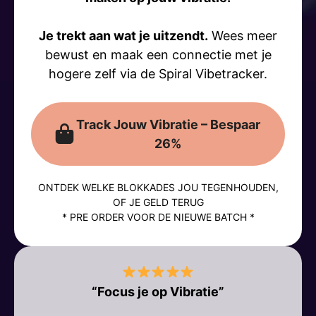
Je trekt aan wat je uitzendt.
Wees meer
bewust en maak een connectie met je
hogere zelf via de Spiral Vibetracker.
Track Jouw Vibratie – Bespaar
26%
ONTDEK WELKE BLOKKADES JOU TEGENHOUDEN,
OF JE GELD TERUG
* PRE ORDER VOOR DE NIEUWE BATCH *
“Focus je op Vibratie”