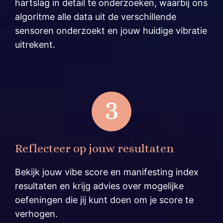
hartslag in detail te onderzoeken, waarbij ons
algoritme alle data uit de verschillende
sensoren onderzoekt en jouw huidige vibratie
uitrekent.
3
Reflecteer op jouw resultaten
Bekijk jouw vibe score en manifesting index
resultaten en krijg advies over mogelijke
oefeningen die jij kunt doen om je score te
verhogen.