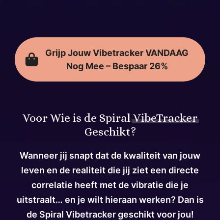
Grijp Jouw Vibetracker VANDAAG
Nog Mee – Bespaar 26%
Voor Wie is de Spiral
VibeTracker
Geschikt?
Wanneer jij snapt dat de kwaliteit van jouw
leven en de realiteit die jij ziet een directe
correlatie heeft met de vibratie die je
uitstraalt… en je wilt hieraan werken? Dan is
de Spiral Vibetracker geschikt voor jou!