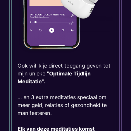
Ook wil ik je direct toegang geven tot
mijn unieke
“Optimale Tijdlijn
Meditatie”.
… en 3 extra meditaties speciaal om
meer geld, relaties of gezondheid te
manifesteren.
Elk van deze meditaties komst