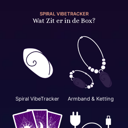
SPIRAL VIBETRACKER
Wat Zit er in de Box?
Spiral VibeTracker
Armband & Ketting