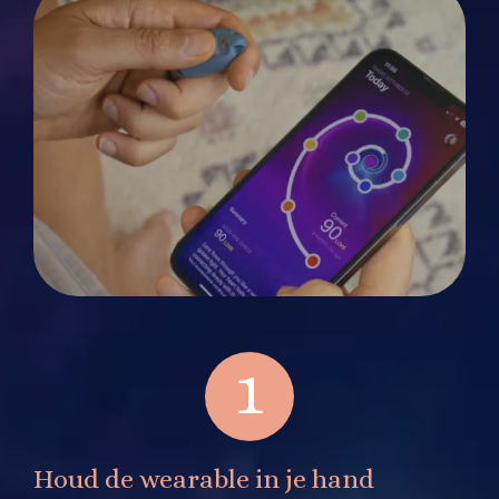
1
Houd de wearable in je hand