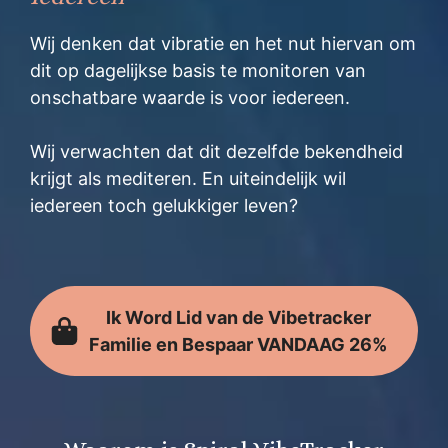
Wij denken dat vibratie en het nut hiervan om
dit op dagelijkse basis te monitoren van
onschatbare waarde is voor iedereen.
Wij verwachten dat dit dezelfde bekendheid
krijgt als mediteren. En uiteindelijk wil
iedereen toch gelukkiger leven?
Ik Word Lid van de Vibetracker
Familie en Bespaar VANDAAG 26%