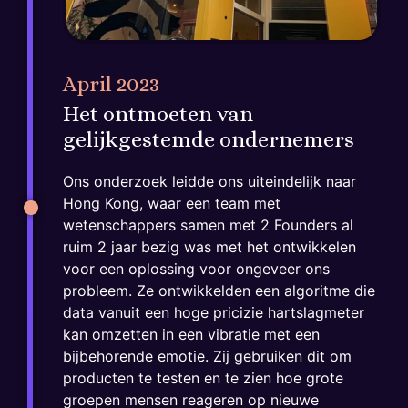
April 2023
Het ontmoeten van
gelijkgestemde ondernemers
Ons onderzoek leidde ons uiteindelijk naar
Hong Kong, waar een team met
wetenschappers samen met 2 Founders al
ruim 2 jaar bezig was met het ontwikkelen
voor een oplossing voor ongeveer ons
probleem. Ze ontwikkelden een algoritme die
data vanuit een hoge pricizie hartslagmeter
kan omzetten in een vibratie met een
bijbehorende emotie. Zij gebruiken dit om
producten te testen en te zien hoe grote
groepen mensen reageren op nieuwe