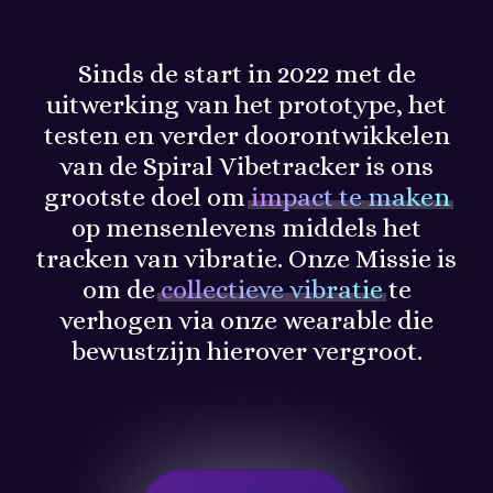
Sinds de start in 2022 met de
uitwerking van het prototype, het
testen en verder doorontwikkelen
van de Spiral Vibetracker is ons
grootste doel om
impact te maken
op mensenlevens middels het
tracken van vibratie. Onze Missie is
om de
collectieve vibratie
te
verhogen via onze wearable die
bewustzijn hierover vergroot.