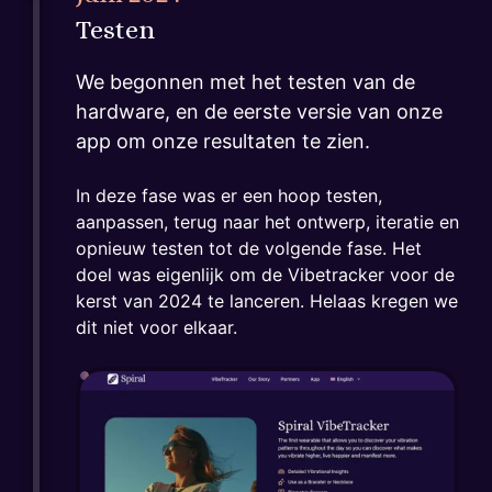
Testen
We begonnen met het testen van de
hardware, en de eerste versie van onze
app om onze resultaten te zien.
In deze fase was er een hoop testen,
aanpassen, terug naar het ontwerp, iteratie en
opnieuw testen tot de volgende fase. Het
doel was eigenlijk om de Vibetracker voor de
kerst van 2024 te lanceren. Helaas kregen we
dit niet voor elkaar.