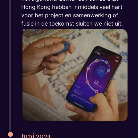
Hong Kong hebben inmiddels veel hart
voor het project en samenwerking of
fusie in de toekomst sluiten we niet uit.
Juni 2024