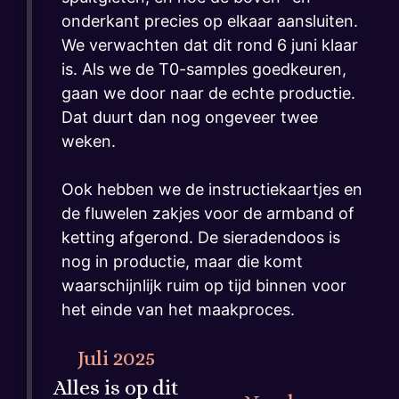
onderkant precies op elkaar aansluiten.
We verwachten dat dit rond 6 juni klaar
is. Als we de T0-samples goedkeuren,
gaan we door naar de echte productie.
Dat duurt dan nog ongeveer twee
weken.
Ook hebben we de instructiekaartjes en
de fluwelen zakjes voor de armband of
ketting afgerond. De sieradendoos is
nog in productie, maar die komt
waarschijnlijk ruim op tijd binnen voor
het einde van het maakproces.
Juli 2025
Alles is op dit