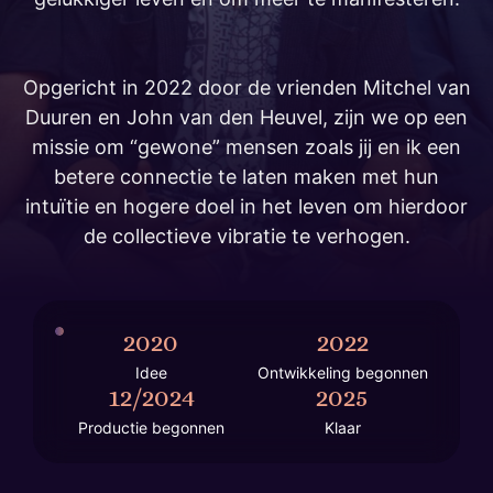
Opgericht in 2022 door de vrienden Mitchel van
Duuren en John van den Heuvel, zijn we op een
missie om “gewone” mensen zoals jij en ik een
betere connectie te laten maken met hun
intuïtie en hogere doel in het leven om hierdoor
de collectieve vibratie te verhogen.
2020
2022
Idee
Ontwikkeling begonnen
12/2024
2025
Productie begonnen
Klaar