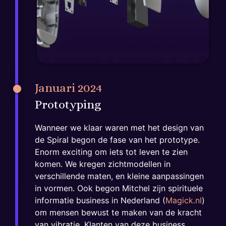
Januari 2024
Prototyping
Wanneer we klaar waren met het design van
de Spiral begon de fase van het prototype.
Enorm exciting om iets tot leven te zien
komen. We kregen zichtmodellen in
verschillende maten, en kleine aanpassingen
in vormen. Ook begon Mitchel zijn spirituele
informatie business in Nederland (
Magick.nl
)
om mensen bewust te maken van de kracht
van vibratie. Klanten van deze business