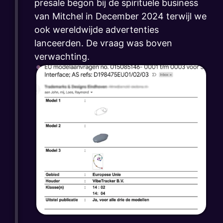
presale begon bij de spirituele business
van Mitchel in December 2024 terwijl we
ook wereldwijde advertenties
lanceerden. De vraag was boven
verwachting.