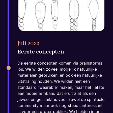
Juli 2023
Eerste concepten
De eerste concepten komen via brainstorms
los. We wilden zoveel mogelijk natuurlijke
materialen gebruiken, en ook een natuurlijke
uitstraling houden. We wilden niet een
standaard “wearable” maken, maar het liefste
een mooie armband dat eruit ziet als een
juweel en geschikt is voor zowel de spirituele
community maar ook nog steeds interessant
is voor een groter publiek. We hielden in ons