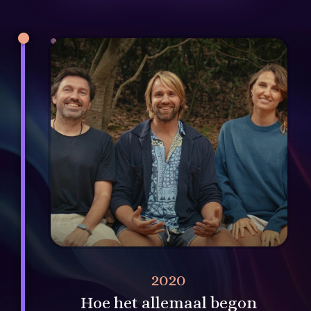
2020
Hoe het allemaal begon