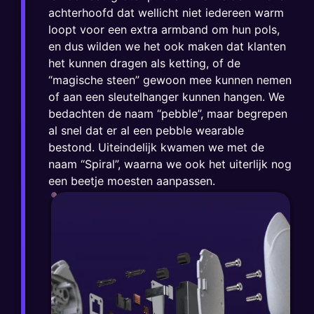
achterhoofd dat wellicht niet iedereen warm
loopt voor een extra armband om hun pols,
en dus wilden we het ook maken dat klanten
het kunnen dragen als ketting, of de
“magische steen” gewoon mee kunnen nemen
of aan een sleutelhanger kunnen hangen. We
bedachten de naam “pebble”, maar begrepen
al snel dat er al een pebble wearable
bestond. Uiteindelijk kwamen we met de
naam “Spiral”, waarna we ook het uiterlijk nog
een beetje moesten aanpassen.