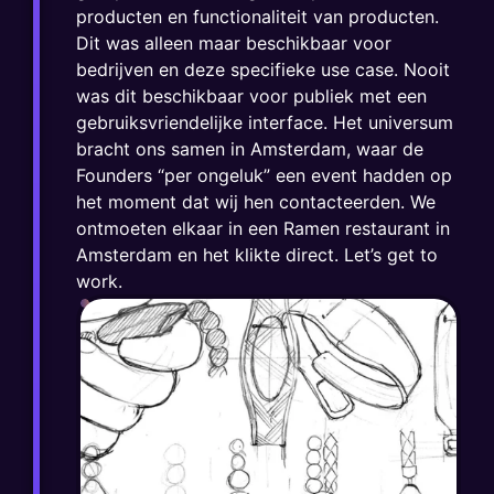
producten en functionaliteit van producten.
Dit was alleen maar beschikbaar voor
bedrijven en deze specifieke use case. Nooit
was dit beschikbaar voor publiek met een
gebruiksvriendelijke interface. Het universum
bracht ons samen in Amsterdam, waar de
Founders “per ongeluk” een event hadden op
het moment dat wij hen contacteerden. We
ontmoeten elkaar in een Ramen restaurant in
Amsterdam en het klikte direct. Let’s get to
work.