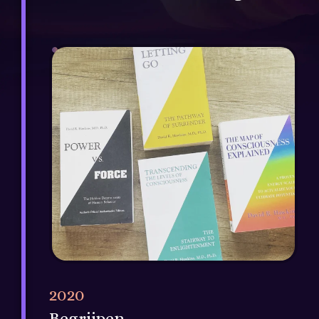
2020
Begrijpen