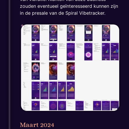
zouden eventueel geïnteresseerd kunnen zijn
in de presale van de Spiral Vibetracker.
Maart 2024