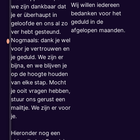
Wij willen iedereen
we zijn dankbaar dat
bedanken voor het
je er überhaupt in
geduld in de
geloofde en ons al zo
afgelopen maanden.
ver hebt gesteund.
Nogmaals: dank je wel
voor je vertrouwen en
je geduld. We zijn er
bijna, en we blijven je
op de hoogte houden
van elke stap. Mocht
je ooit vragen hebben,
stuur ons gerust een
mailtje. We zijn er voor
je.
Hieronder nog een