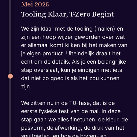
Mei 2025
Tooling Klaar, T-Zero Begint
We zijn klaar met de tooling (mallen) en
zijn een hoop wijzer geworden over wat
er allemaal komt kijken bij het maken van
je eigen product. Uiteindelijk draait het
echt om de details. Als je een belangrijke
stap overslaat, kun je eindigen met iets
dat niet zo goed is als het zou kunnen
zijn.
We zitten nu in de T0-fase, dat is de
eerste fysieke test van de mal. In deze
stap gaan we alles finetunen: de kleur, de
pasvorm, de afwerking, de druk van het
spuitgieten, en hoe de boven- en