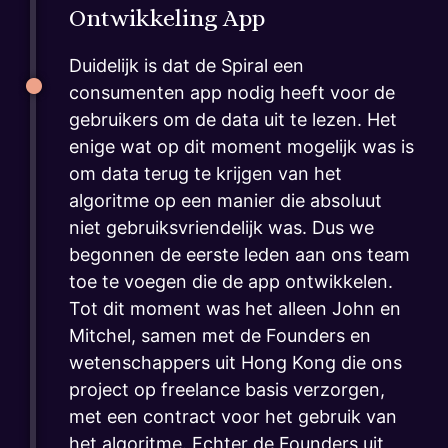
Ontwikkeling App
Duidelijk is dat de Spiral een
consumenten app nodig heeft voor de
gebruikers om de data uit te lezen. Het
enige wat op dit moment mogelijk was is
om data terug te krijgen van het
algoritme op een manier die absoluut
niet gebruiksvriendelijk was. Dus we
begonnen de eerste leden aan ons team
toe te voegen die de app ontwikkelen.
Tot dit moment was het alleen John en
Mitchel, samen met de Founders en
wetenschappers uit Hong Kong die ons
project op freelance basis verzorgen,
met een contract voor het gebruik van
het algoritme. Echter de Founders uit