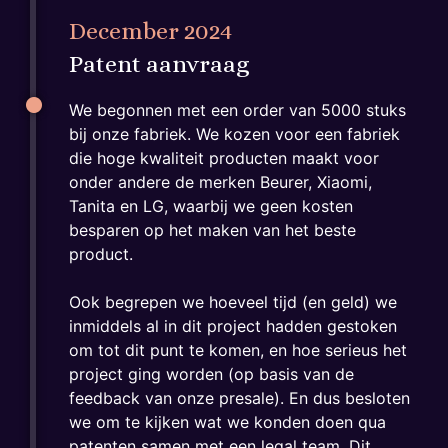
December 2024
Patent aanvraag
We begonnen met een order van 5000 stuks
bij onze fabriek. We kozen voor een fabriek
die hoge kwaliteit producten maakt voor
onder andere de merken Beurer, Xiaomi,
Tanita en LG, waarbij we geen kosten
besparen op het maken van het beste
product.
Ook begrepen we hoeveel tijd (en geld) we
inmiddels al in dit project hadden gestoken
om tot dit punt te komen, en hoe serieus het
project ging worden (op basis van de
feedback van onze presale). En dus besloten
we om te kijken wat we konden doen qua
patenten samen met een legal team. Dit