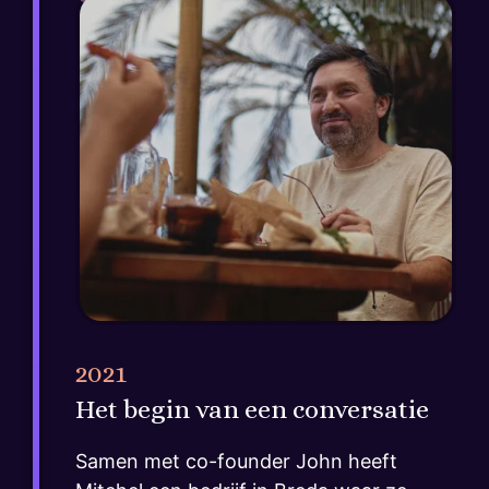
2021
Het begin van een conversatie
Samen met co-founder John heeft