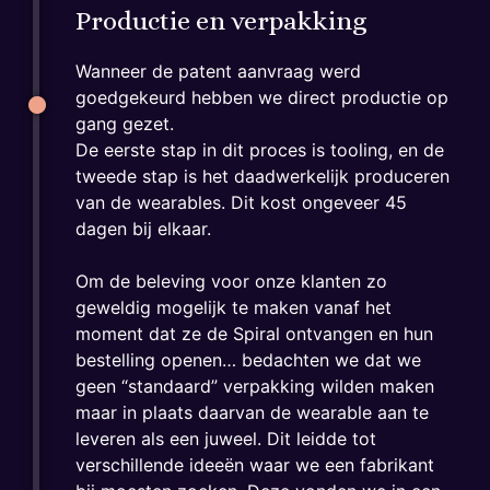
Productie en verpakking
Wanneer de patent aanvraag werd
goedgekeurd hebben we direct productie op
gang gezet.
De eerste stap in dit proces is tooling, en de
tweede stap is het daadwerkelijk produceren
van de wearables. Dit kost ongeveer 45
dagen bij elkaar.
Om de beleving voor onze klanten zo
geweldig mogelijk te maken vanaf het
moment dat ze de Spiral ontvangen en hun
bestelling openen… bedachten we dat we
geen “standaard” verpakking wilden maken
maar in plaats daarvan de wearable aan te
leveren als een juweel. Dit leidde tot
verschillende ideeën waar we een fabrikant