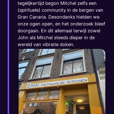
tegelijkertijd begon Mitchel zelfs een
(spirituele) community in de bergen van
Gran Canaria. Desondanks hielden we
onze ogen open, en het onderzoek bleef
doorgaan. En dit allemaal terwijl zowel
John als Mitchel steeds dieper in de
wereld van vibratie doken.