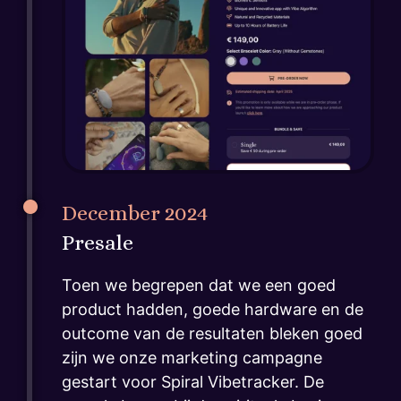
December 2024
Presale
Toen we begrepen dat we een goed
product hadden, goede hardware en de
outcome van de resultaten bleken goed
zijn we onze marketing campagne
gestart voor Spiral Vibetracker. De