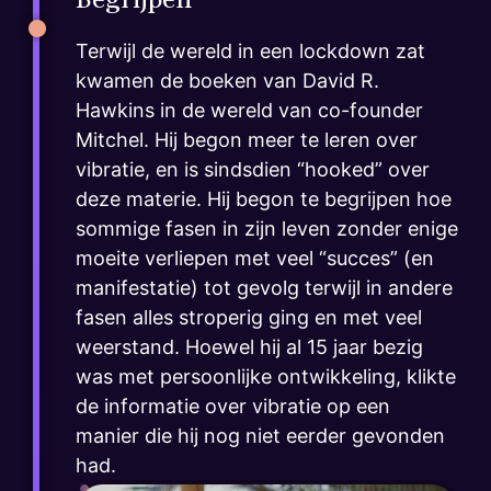
Terwijl de wereld in een lockdown zat
kwamen de boeken van David R.
Hawkins in de wereld van co-founder
Mitchel. Hij begon meer te leren over
vibratie, en is sindsdien “hooked” over
deze materie. Hij begon te begrijpen hoe
sommige fasen in zijn leven zonder enige
moeite verliepen met veel “succes” (en
manifestatie) tot gevolg terwijl in andere
fasen alles stroperig ging en met veel
weerstand. Hoewel hij al 15 jaar bezig
was met persoonlijke ontwikkeling, klikte
de informatie over vibratie op een
manier die hij nog niet eerder gevonden
had.