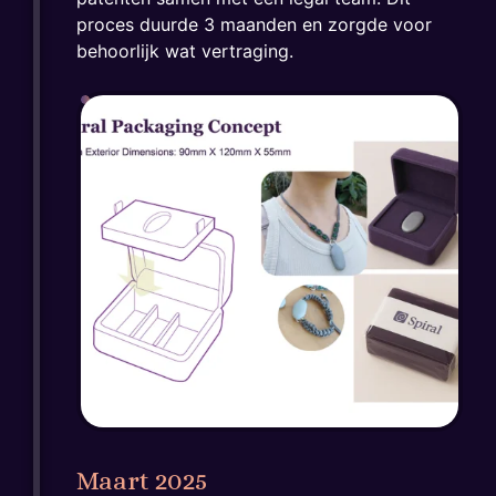
proces duurde 3 maanden en zorgde voor
behoorlijk wat vertraging.
Maart 2025