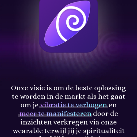
Onze visie is om de beste oplossing
te worden in de markt als het gaat
om je
vibratie te verhogen
en
meer te manifesteren
door de
inzichten verkregen via onze
wearable terwijl jij je spiritualiteit