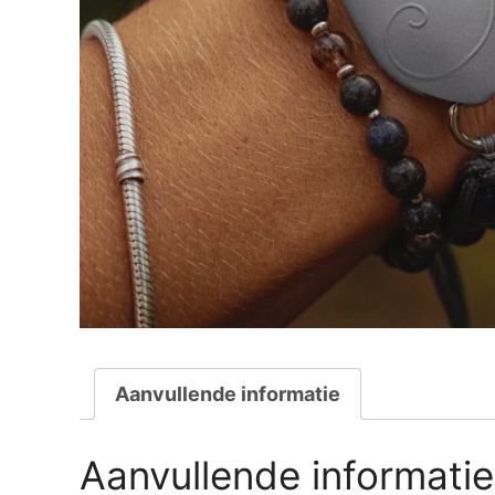
Aanvullende informatie
Aanvullende informatie