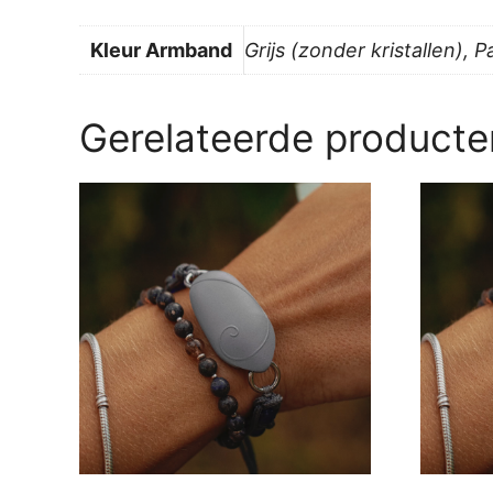
Kleur Armband
Grijs (zonder kristallen), 
Gerelateerde producte