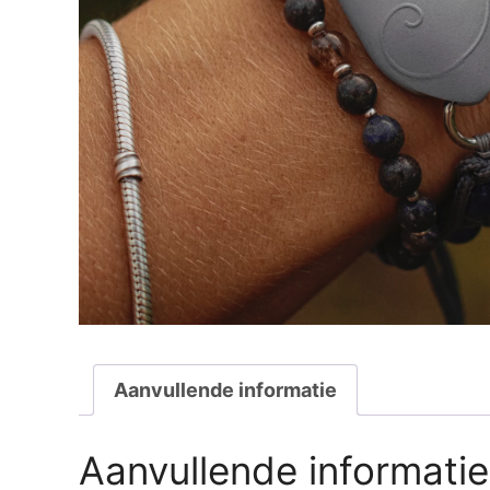
Aanvullende informatie
Aanvullende informatie