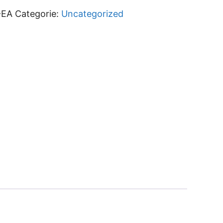
-EA
Categorie:
Uncategorized