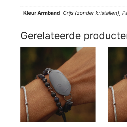
Kleur Armband
Grijs (zonder kristallen), 
Gerelateerde producte