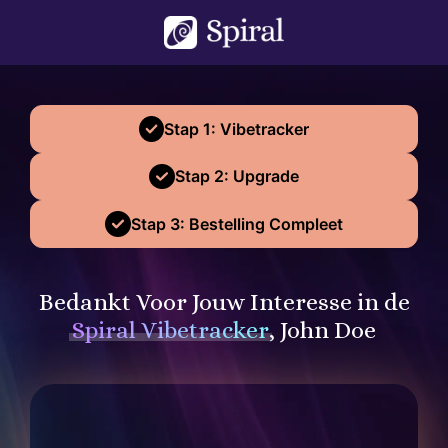
Stap 1: Vibetracker
Stap 2: Upgrade
Stap 3: Bestelling Compleet
Bedankt Voor Jouw Interesse in de
Spiral Vibetracker
, John Doe