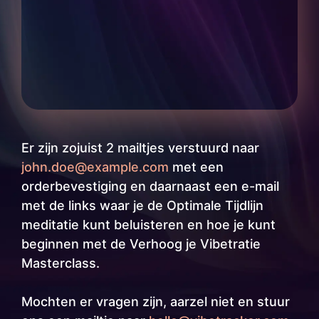
Er zijn zojuist 2 mailtjes verstuurd naar
john.doe@example.com
met een
orderbevestiging en daarnaast een e-mail
met de links waar je de Optimale Tijdlijn
meditatie kunt beluisteren en hoe je kunt
beginnen met de Verhoog je Vibetratie
Masterclass.
Mochten er vragen zijn, aarzel niet en stuur