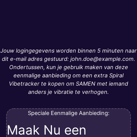
Jouw logingegevens worden binnen 5 minuten naar
dit e-mail adres gestuurd: john.doe@example.com.
Ondertussen, kun je gebruik maken van deze
eenmalige aanbieding om een extra Spiral
Vibetracker te kopen om SAMEN met iemand
anders je vibratie te verhogen.
Speciale Eenmalige Aanbieding:
Maak Nu een