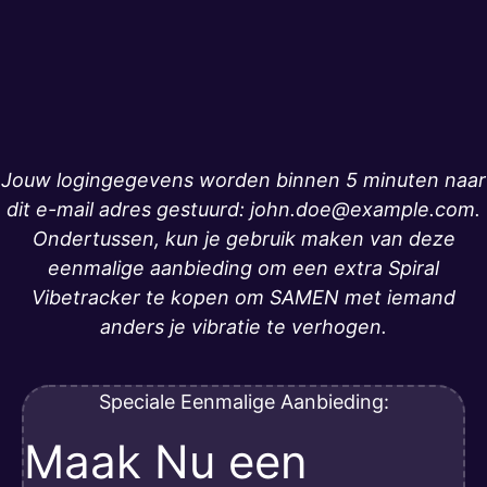
Jouw logingegevens worden binnen 5 minuten naar
dit e-mail adres gestuurd: john.doe@example.com.
Ondertussen, kun je gebruik maken van deze
eenmalige aanbieding om een extra Spiral
Vibetracker te kopen om SAMEN met iemand
anders je vibratie te verhogen.
Speciale Eenmalige Aanbieding:
Maak Nu een